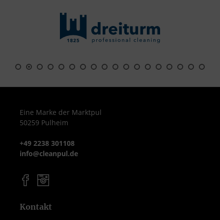
Eine Marke der Marktpul
50259 Pulheim
+49 2238 301108
info@cleanpul.de
Kontakt