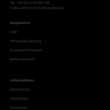
Tel. +49 (0) 2238/301108
E-Mail-Adresse info@cleanpul.de
Shopservice
AGB
Versand & Zahlung
Kundeninformation
Widerrufsrecht
Unternehmen
Datenschutz
Impressum
Newsletter