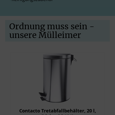
Ordnung muss sein -
unsere Mülleimer
Contacto Tretabfallbehälter, 20 l,