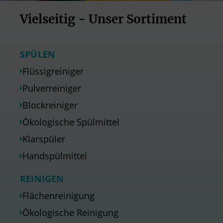
Vielseitig - Unser Sortiment
SPÜLEN
Flüssigreiniger
Pulverreiniger
Blockreiniger
Ökologische Spülmittel
Klarspüler
Handspülmittel
REINIGEN
Flächenreinigung
Ökologische Reinigung