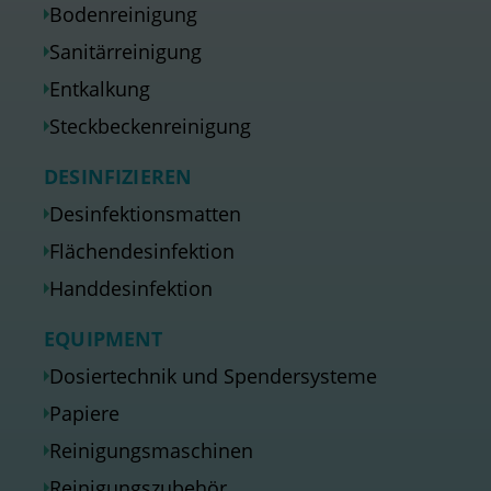
Bodenreinigung
Sanitärreinigung
Entkalkung
Steckbeckenreinigung
DESINFIZIEREN
Desinfektionsmatten
Flächendesinfektion
Handdesinfektion
EQUIPMENT
Dosiertechnik und Spendersysteme
Papiere
Reinigungsmaschinen
Reinigungszubehör