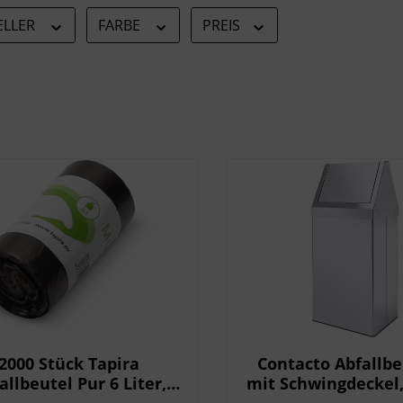
ELLER
FARBE
PREIS
2000 Stück Tapira
Contacto Abfallbe
allbeutel Pur 6 Liter,
mit Schwingdeckel, 