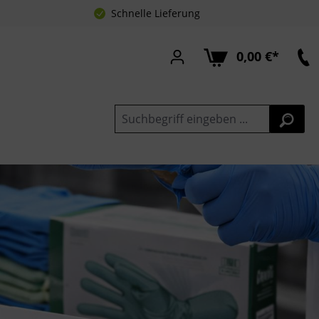
Schnelle Lieferung
0,00 €*