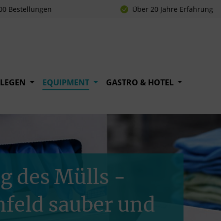
00 Bestellungen
Über 20 Jahre Erfahrung
FLEGEN
EQUIPMENT
GASTRO & HOTEL
g des Mülls -
mfeld sauber und