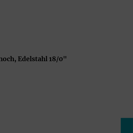
hoch, Edelstahl 18/0"