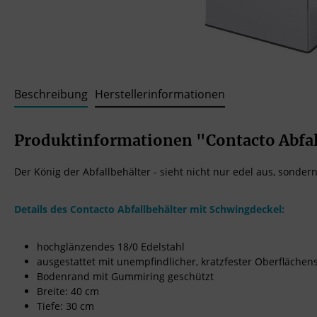
Beschreibung
Herstellerinformationen
Produktinformationen "Contacto Abfallb
Der König der Abfallbehälter - sieht nicht nur edel aus, sondern
Details des Contacto Abfallbehälter mit Schwingdeckel:
hochglänzendes 18/0 Edelstahl
ausgestattet mit unempfindlicher, kratzfester Oberflächen
Bodenrand mit Gummiring geschützt
Breite: 40 cm
Tiefe: 30 cm