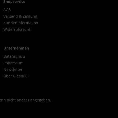
Shopservice
AGB
Versand & Zahlung
Kundeninformation
Widerrufsrecht
Unternehmen
Datenschutz
Impressum
Newsletter
Über CleanPul
nn nicht anders angegeben.