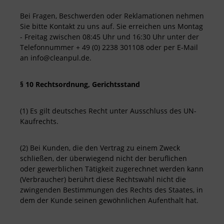
Bei Fragen, Beschwerden oder Reklamationen nehmen
Sie bitte Kontakt zu uns auf. Sie erreichen uns Montag
- Freitag zwischen 08:45 Uhr und 16:30 Uhr unter der
Telefonnummer + 49 (0) 2238 301108 oder per E-Mail
an info@cleanpul.de.
§ 10 Rechtsordnung, Gerichtsstand
(1) Es gilt deutsches Recht unter Ausschluss des UN-
Kaufrechts.
(2) Bei Kunden, die den Vertrag zu einem Zweck
schließen, der überwiegend nicht der beruflichen
oder gewerblichen Tätigkeit zugerechnet werden kann
(Verbraucher) berührt diese Rechtswahl nicht die
zwingenden Bestimmungen des Rechts des Staates, in
dem der Kunde seinen gewöhnlichen Aufenthalt hat.