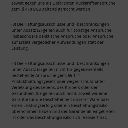
soweit gegen uns als Lieferanten Rückgriffsansprüche
gem. § 478 BGB geltend gemacht werden.
(3) Die Haftungsausschlüsse und -beschränkungen
unter Absatz (2) gelten auch für sonstige Ansprüche,
insbesondere deliktische Ansprüche oder Ansprüche
auf Ersatz vergeblicher Aufwendungen statt der
Leistung.
(4) Die Haftungsausschlüsse und -beschränkungen
unter Absatz (2) gelten nicht für gegebenenfalls
bestehende Ansprüche gem. §§ 1, 4
Produkthaftungsgesetz oder wegen schuldhafter
Verletzung des Lebens, des Körpers oder der
Gesundheit. Sie gelten auch nicht, soweit wir eine
Garantie für die Beschaffenheit unserer Ware oder
einen Leistungserfolg oder ein Beschaffungsrisiko
übernommen haben und der Garantiefall eingetreten
ist oder das Beschaffungsrisiko sich realisiert hat.