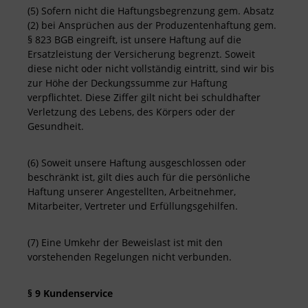
(5) Sofern nicht die Haftungsbegrenzung gem. Absatz
(2) bei Ansprüchen aus der Produzentenhaftung gem.
§ 823 BGB eingreift, ist unsere Haftung auf die
Ersatzleistung der Versicherung begrenzt. Soweit
diese nicht oder nicht vollständig eintritt, sind wir bis
zur Höhe der Deckungssumme zur Haftung
verpflichtet. Diese Ziffer gilt nicht bei schuldhafter
Verletzung des Lebens, des Körpers oder der
Gesundheit.
(6) Soweit unsere Haftung ausgeschlossen oder
beschränkt ist, gilt dies auch für die persönliche
Haftung unserer Angestellten, Arbeitnehmer,
Mitarbeiter, Vertreter und Erfüllungsgehilfen.
(7) Eine Umkehr der Beweislast ist mit den
vorstehenden Regelungen nicht verbunden.
§ 9 Kundenservice