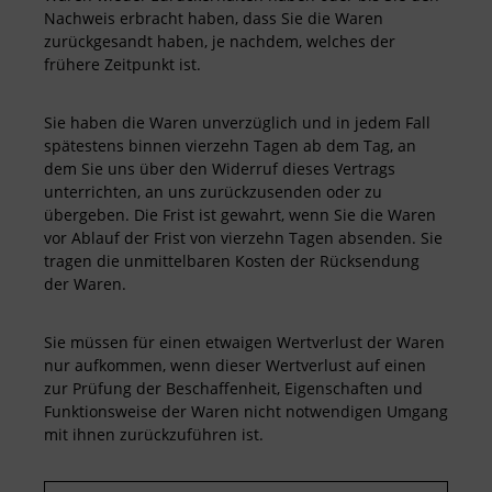
Nachweis erbracht haben, dass Sie die Waren
zurückgesandt haben, je nachdem, welches der
frühere Zeitpunkt ist.
Sie haben die Waren unverzüglich und in jedem Fall
spätestens binnen vierzehn Tagen ab dem Tag, an
dem Sie uns über den Widerruf dieses Vertrags
unterrichten, an uns zurückzusenden oder zu
übergeben. Die Frist ist gewahrt, wenn Sie die Waren
vor Ablauf der Frist von vierzehn Tagen absenden. Sie
tragen die unmittelbaren Kosten der Rücksendung
der Waren.
Sie müssen für einen etwaigen Wertverlust der Waren
nur aufkommen, wenn dieser Wertverlust auf einen
zur Prüfung der Beschaffenheit, Eigenschaften und
Funktionsweise der Waren nicht notwendigen Umgang
mit ihnen zurückzuführen ist.