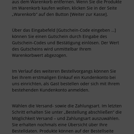
aus dem Warenkorb entfernen. Wenn Sie die Produkte
im Warenkorb kaufen wollen, klicken Sie in der Seite
„Warenkorb“ auf den Button [Weiter zur Kasse].
Über das Eingabefeld [Gutschein-Code eingeben …]
können Sie einen Gutschein durch Eingabe des
Gutschein-Codes und Bestätigung einlösen. Der Wert
des Gutscheins wird unmittelbar Ihrem
Warenkorbwert abgezogen.
Im Verlauf des weiteren Bestellvorgangs können Sie
bei Ihrem erstmaligen Einkauf ein Kundenkonto bei
uns einrichten, als Gast bestellen oder sich mit Ihrem
bestehenden Kundenkonto anmelden.
Wählen die Versand- sowie die Zahlungsart. Im letzten
Schritt erhalten Sie unter „Bestellung abschließen“ die
Möglichkeit Versand – und Zahlungsart auszuwählen.
Sie erhalten nochmals eine Übersicht über Ihre
Bestelldaten. Produkte können auf der Bestellseite