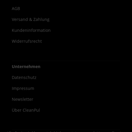
AGB
Versand & Zahlung
Kundeninformation
Widerrufsrecht
Unternehmen
Datenschutz
Impressum
Newsletter
Über CleanPul