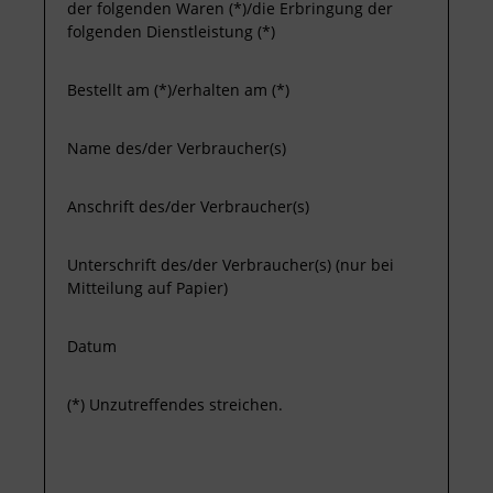
der folgenden Waren (*)/die Erbringung der
folgenden Dienstleistung (*)
Newsletter
Bestellt am (*)/erhalten am (*)
Name des/der Verbraucher(s)
Anschrift des/der Verbraucher(s)
Unterschrift des/der Verbraucher(s) (nur bei
Mitteilung auf Papier)
Datum
(*) Unzutreffendes streichen.