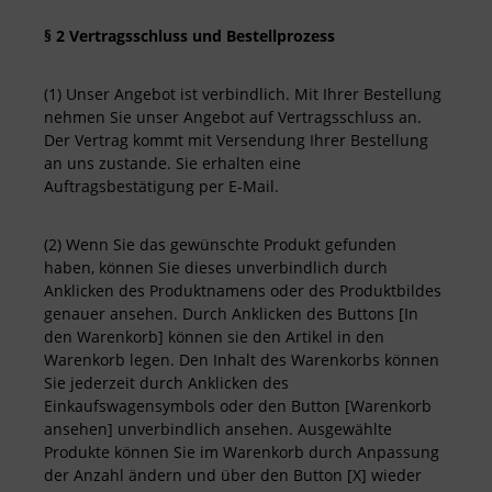
§ 2 Vertragsschluss und Bestellprozess
(1) Unser Angebot ist verbindlich. Mit Ihrer Bestellung
nehmen Sie unser Angebot auf Vertragsschluss an.
Der Vertrag kommt mit Versendung Ihrer Bestellung
an uns zustande. Sie erhalten eine
Auftragsbestätigung per E-Mail.
(2) Wenn Sie das gewünschte Produkt gefunden
haben, können Sie dieses unverbindlich durch
Anklicken des Produktnamens oder des Produktbildes
genauer ansehen. Durch Anklicken des Buttons [In
den Warenkorb] können sie den Artikel in den
Warenkorb legen. Den Inhalt des Warenkorbs können
Sie jederzeit durch Anklicken des
Einkaufswagensymbols oder den Button [Warenkorb
ansehen] unverbindlich ansehen. Ausgewählte
Produkte können Sie im Warenkorb durch Anpassung
der Anzahl ändern und über den Button [X] wieder