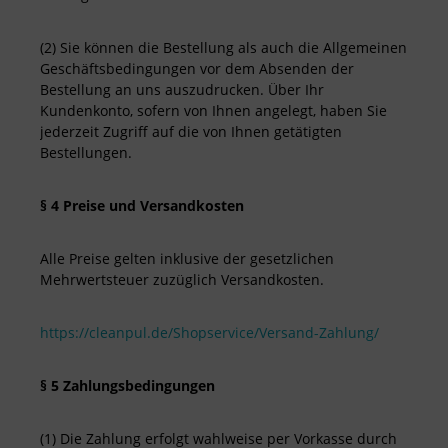
(2) Sie können die Bestellung als auch die Allgemeinen
Geschäftsbedingungen vor dem Absenden der
Bestellung an uns auszudrucken. Über Ihr
Kundenkonto, sofern von Ihnen angelegt, haben Sie
jederzeit Zugriff auf die von Ihnen getätigten
Bestellungen.
§ 4 Preise und Versandkosten
Alle Preise gelten inklusive der gesetzlichen
Mehrwertsteuer zuzüglich Versandkosten.
https://cleanpul.de/Shopservice/Versand-Zahlung/
§ 5 Zahlungsbedingungen
(1) Die Zahlung erfolgt wahlweise per Vorkasse durch