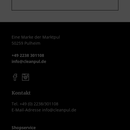
Eine Marke der Marktpul
50259 Pulheim
+49 2238 301108
info@cleanpul.de
Kontakt
Tel. +49 (0) 2238/301108
E-Mail-Adresse info@cleanpul.de
Shopservice