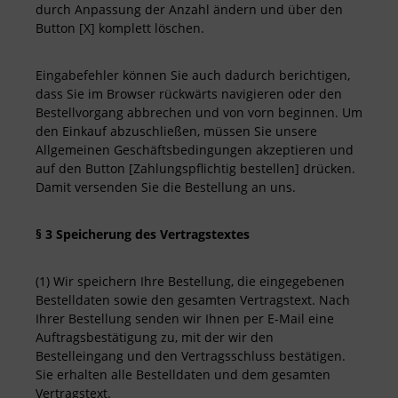
durch Anpassung der Anzahl ändern und über den
Button [X] komplett löschen.
Eingabefehler können Sie auch dadurch berichtigen,
dass Sie im Browser rückwärts navigieren oder den
Bestellvorgang abbrechen und von vorn beginnen. Um
den Einkauf abzuschließen, müssen Sie unsere
Allgemeinen Geschäftsbedingungen akzeptieren und
auf den Button [Zahlungspflichtig bestellen] drücken.
Damit versenden Sie die Bestellung an uns.
§ 3 Speicherung des Vertragstextes
(1) Wir speichern Ihre Bestellung, die eingegebenen
Bestelldaten sowie den gesamten Vertragstext. Nach
Ihrer Bestellung senden wir Ihnen per E-Mail eine
Auftragsbestätigung zu, mit der wir den
Bestelleingang und den Vertragsschluss bestätigen.
Sie erhalten alle Bestelldaten und dem gesamten
Vertragstext.