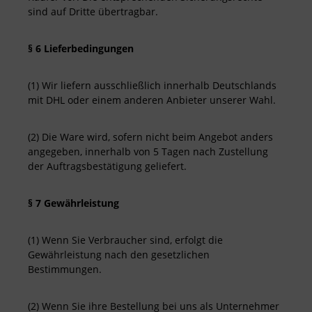
sind auf Dritte übertragbar.
§ 6 Lieferbedingungen
(1) Wir liefern ausschließlich innerhalb Deutschlands
mit DHL oder einem anderen Anbieter unserer Wahl.
(2) Die Ware wird, sofern nicht beim Angebot anders
angegeben, innerhalb von 5 Tagen nach Zustellung
der Auftragsbestätigung geliefert.
§ 7 Gewährleistung
(1) Wenn Sie Verbraucher sind, erfolgt die
Gewährleistung nach den gesetzlichen
Bestimmungen.
(2) Wenn Sie ihre Bestellung bei uns als Unternehmer