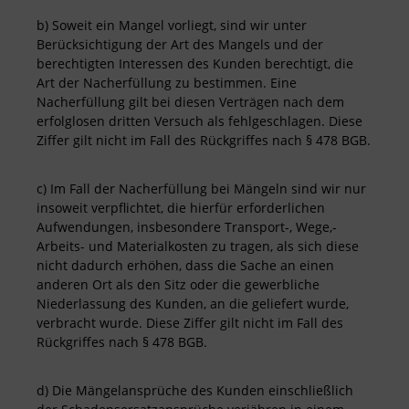
b) Soweit ein Mangel vorliegt, sind wir unter
Berücksichtigung der Art des Mangels und der
berechtigten Interessen des Kunden berechtigt, die
Art der Nacherfüllung zu bestimmen. Eine
Nacherfüllung gilt bei diesen Verträgen nach dem
erfolglosen dritten Versuch als fehlgeschlagen. Diese
Ziffer gilt nicht im Fall des Rückgriffes nach § 478 BGB.
c) Im Fall der Nacherfüllung bei Mängeln sind wir nur
insoweit verpflichtet, die hierfür erforderlichen
Aufwendungen, insbesondere Transport-, Wege,-
Arbeits- und Materialkosten zu tragen, als sich diese
nicht dadurch erhöhen, dass die Sache an einen
anderen Ort als den Sitz oder die gewerbliche
Niederlassung des Kunden, an die geliefert wurde,
verbracht wurde. Diese Ziffer gilt nicht im Fall des
Rückgriffes nach § 478 BGB.
d) Die Mängelansprüche des Kunden einschließlich