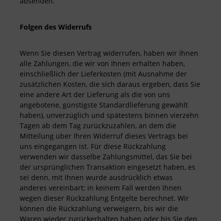
absenden.
Folgen des Widerrufs
Wenn Sie diesen Vertrag widerrufen, haben wir Ihnen
alle Zahlungen, die wir von Ihnen erhalten haben,
einschließlich der Lieferkosten (mit Ausnahme der
zusätzlichen Kosten, die sich daraus ergeben, dass Sie
eine andere Art der Lieferung als die von uns
angebotene, günstigste Standardlieferung gewählt
haben), unverzüglich und spätestens binnen vierzehn
Tagen ab dem Tag zurückzuzahlen, an dem die
Mitteilung über Ihren Widerruf dieses Vertrags bei
uns eingegangen ist. Für diese Rückzahlung
verwenden wir dasselbe Zahlungsmittel, das Sie bei
der ursprünglichen Transaktion eingesetzt haben, es
sei denn, mit Ihnen wurde ausdrücklich etwas
anderes vereinbart; in keinem Fall werden Ihnen
wegen dieser Rückzahlung Entgelte berechnet. Wir
können die Rückzahlung verweigern, bis wir die
Waren wieder zurückerhalten haben oder bis Sie den