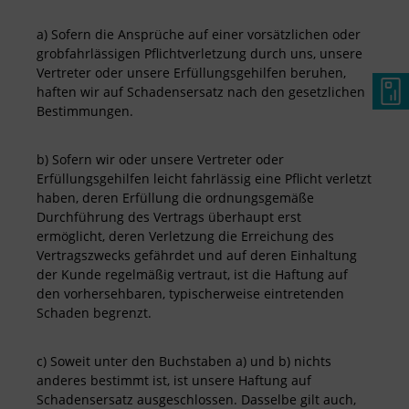
a) Sofern die Ansprüche auf einer vorsätzlichen oder
grobfahrlässigen Pflichtverletzung durch uns, unsere
Vertreter oder unsere Erfüllungsgehilfen beruhen,
haften wir auf Schadensersatz nach den gesetzlichen
Bestimmungen.
b) Sofern wir oder unsere Vertreter oder
Erfüllungsgehilfen leicht fahrlässig eine Pflicht verletzt
haben, deren Erfüllung die ordnungsgemäße
Durchführung des Vertrags überhaupt erst
ermöglicht, deren Verletzung die Erreichung des
Vertragszwecks gefährdet und auf deren Einhaltung
der Kunde regelmäßig vertraut, ist die Haftung auf
den vorhersehbaren, typischerweise eintretenden
Schaden begrenzt.
c) Soweit unter den Buchstaben a) und b) nichts
anderes bestimmt ist, ist unsere Haftung auf
Schadensersatz ausgeschlossen. Dasselbe gilt auch,