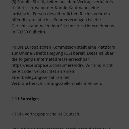
(3) Für alle Streitigkeiten aus dem Vertragsverhältnis
richtet sich, wenn der Kunde Kaufmann, eine
juristische Person des öffentlichen Rechts oder ein
öffentlich-rechtliches Sondervermögen ist, der
Gerichtsstand nach dem Sitz unseres Unternehmens
in 50259 Pulheim.
(4) Die Europäischen Kommission stellt eine Plattform
zur Online-Streitbeilegung (OS) bereit. Diese ist über
die folgende Internetadresse erreichbar:
https://ec.europa.eu/consumers/odr/. Wir sind nicht
bereit oder verpflichtet an einem
Streitbeilegungsverfahren der
Verbraucherschlichtungsstellen teilzunehmen.
§ 11 Sonstiges
(1) Die Vertragssprache ist Deutsch.