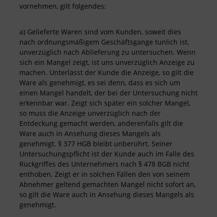
vornehmen, gilt folgendes:
a) Gelieferte Waren sind vom Kunden, soweit dies
nach ordnungsmäßigem Geschäftsgange tunlich ist,
unverzüglich nach Ablieferung zu untersuchen. Wenn
sich ein Mangel zeigt, ist uns unverzüglich Anzeige zu
machen. Unterlässt der Kunde die Anzeige, so gilt die
Ware als genehmigt, es sei denn, dass es sich um
einen Mangel handelt, der bei der Untersuchung nicht
erkennbar war. Zeigt sich später ein solcher Mangel,
so muss die Anzeige unverzüglich nach der
Entdeckung gemacht werden, anderenfalls gilt die
Ware auch in Ansehung dieses Mangels als
genehmigt. § 377 HGB bleibt unberührt. Seiner
Untersuchungspflicht ist der Kunde auch im Falle des
Rückgriffes des Unternehmers nach § 478 BGB nicht
enthoben. Zeigt er in solchen Fällen den von seinem
Abnehmer geltend gemachten Mangel nicht sofort an,
so gilt die Ware auch in Ansehung dieses Mangels als
genehmigt.