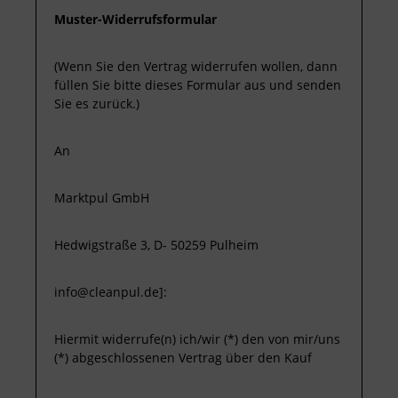
Muster-Widerrufsformular
(Wenn Sie den Vertrag widerrufen wollen, dann
füllen Sie bitte dieses Formular aus und senden
Sie es zurück.)
An
Marktpul GmbH
Hedwigstraße 3, D- 50259 Pulheim
info@cleanpul.de]:
Hiermit widerrufe(n) ich/wir (*) den von mir/uns
(*) abgeschlossenen Vertrag über den Kauf