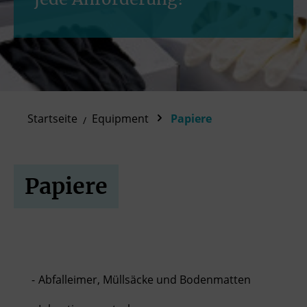
Startseite
Equipment
Papiere
Papiere
Abfalleimer, Müllsäcke und Bodenmatten