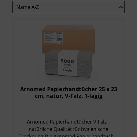
Arnomed Papierhandtücher 25 x 23
cm, natur, V-Falz, 1-lagig
Arnomed Papierhandtücher V-Falz –
natürliche Qualität für hygienische
Trocknung Die Arnomed Papierhandtücher