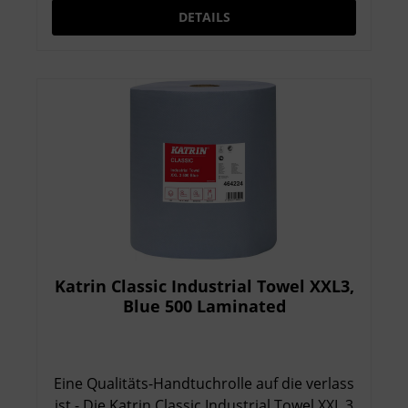
DETAILS
Katrin Classic Industrial Towel XXL3,
Blue 500 Laminated
Eine Qualitäts-Handtuchrolle auf die verlass
ist - Die Katrin Classic Industrial Towel XXL 3