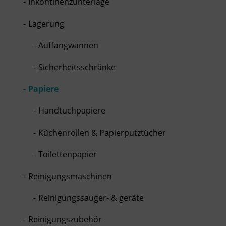
Inkontinenzunterlage
Lagerung
Auffangwannen
Sicherheitsschränke
Papiere
Handtuchpapiere
Küchenrollen & Papierputztücher
Toilettenpapier
Reinigungsmaschinen
Reinigungssauger- & geräte
Reinigungszubehör