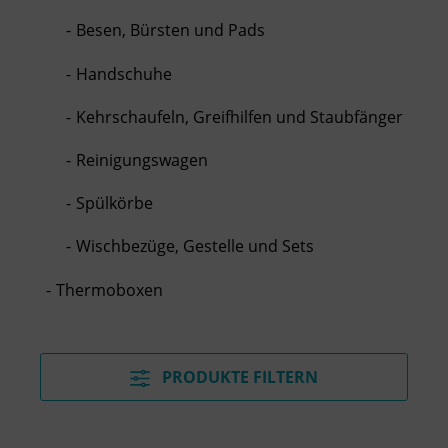
Besen, Bürsten und Pads
Handschuhe
Kehrschaufeln, Greifhilfen und Staubfänger
Reinigungswagen
Spülkörbe
Wischbezüge, Gestelle und Sets
Thermoboxen
PRODUKTE FILTERN