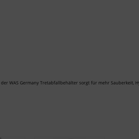
– der WAS Germany Tretabfallbehälter sorgt für mehr Sauberkeit, H