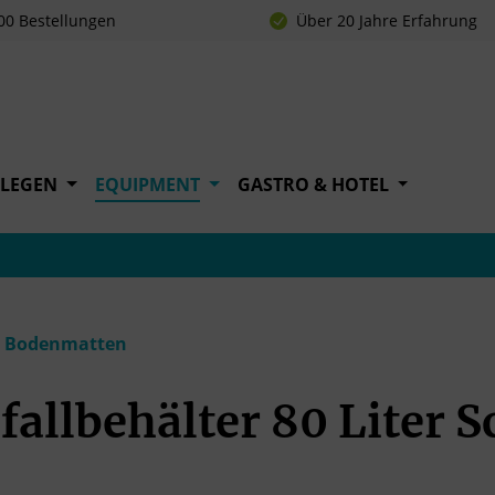
00 Bestellungen
Über 20 Jahre Erfahrung
FLEGEN
EQUIPMENT
GASTRO & HOTEL
nd Bodenmatten
allbehälter 80 Liter 