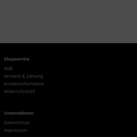
Shopservice
AGB
Versand & Zahlung
Kundeninformation
Widerrufsrecht
Unternehmen
Datenschutz
Impressum