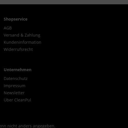
Shopservice
AGB
Versand & Zahlung
Kundeninformation
Widerrufsrecht
Unternehmen
Datenschutz
Impressum
Newsletter
Über CleanPul
nn nicht anders angegeben.