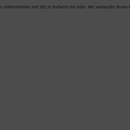
es Unternehmen mit Sitz in Pulheim bei Köln. Wir verkaufen Ihnen k