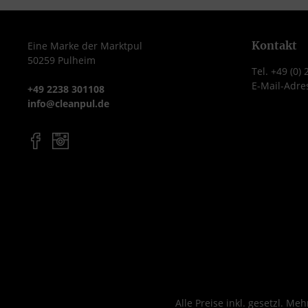
Kontakt
Eine Marke der Marktpul
50259 Pulheim
Tel. +49 (0)
E-Mail-Adre
+49 2238 301108
info@cleanpul.de
Alle Preise inkl. gesetzl. Me