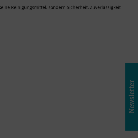
eine Reinigungsmittel, sondern Sicherheit, Zuverlässigkeit
Newsletter