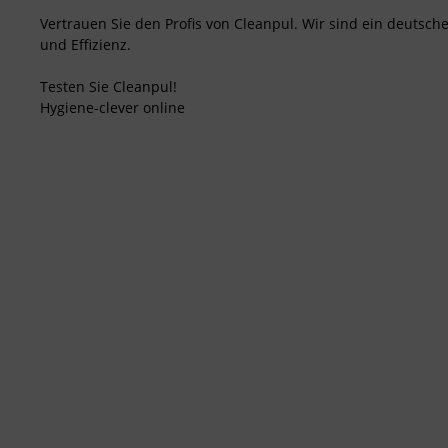
Vertrauen Sie den Profis von Cleanpul. Wir sind ein deutsch
und Effizienz.
Testen Sie Cleanpul!
Hygiene-clever online