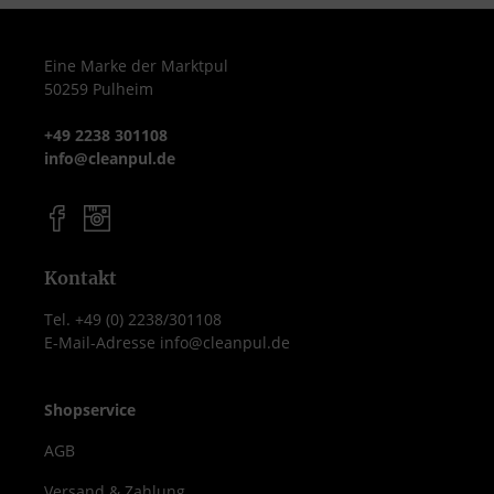
Eine Marke der Marktpul
50259 Pulheim
+49 2238 301108
info@cleanpul.de
Kontakt
Tel. +49 (0) 2238/301108
E-Mail-Adresse info@cleanpul.de
Shopservice
AGB
Versand & Zahlung