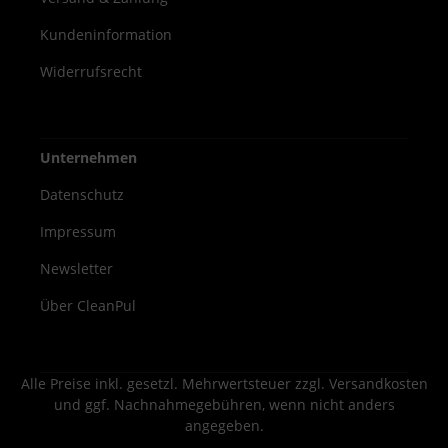
Kundeninformation
Widerrufsrecht
Unternehmen
Datenschutz
Impressum
Newsletter
Über CleanPul
Alle Preise inkl. gesetzl. Mehrwertsteuer zzgl.
Versandkosten
und ggf. Nachnahmegebühren, wenn nicht anders
angegeben.