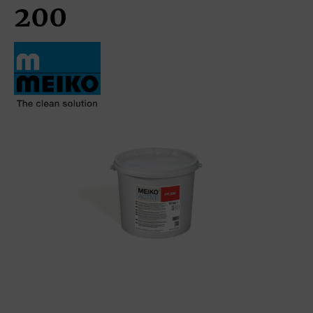
200
Bildergalerie überspringen