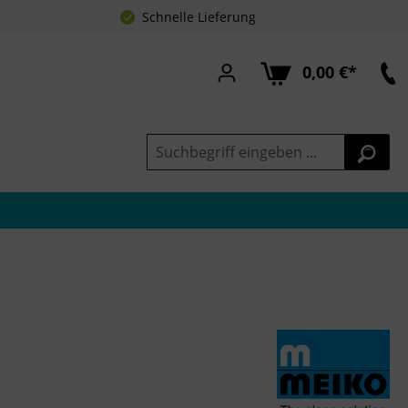
Schnelle Lieferung
0,00 €*