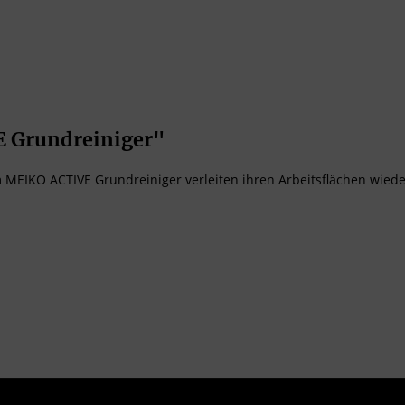
 Grundreiniger"
m MEIKO ACTIVE Grundreiniger verleiten ihren Arbeitsflächen wied