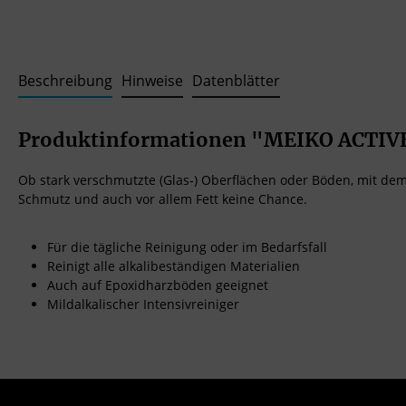
Beschreibung
Hinweise
Datenblätter
Produktinformationen "MEIKO ACTIVE
Ob stark verschmutzte (Glas-) Oberflächen oder Böden, mit de
Schmutz und auch vor allem Fett keine Chance.
Für die tägliche Reinigung oder im Bedarfsfall
Reinigt alle alkalibeständigen Materialien
Auch auf Epoxidharzböden geeignet
Mildalkalischer Intensivreiniger