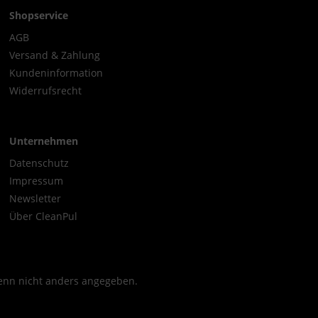
Shopservice
AGB
Versand & Zahlung
Kundeninformation
Widerrufsrecht
Unternehmen
Datenschutz
Impressum
Newsletter
Über CleanPul
nn nicht anders angegeben.