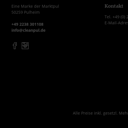
Kontakt
Eine Marke der Marktpul
50259 Pulheim
Tel. +49 (0)
E-Mail-Adre
+49 2238 301108
info@cleanpul.de
Alle Preise inkl. gesetzl. Me