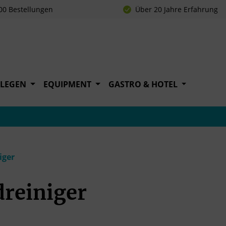
00 Bestellungen
Über 20 Jahre Erfahrung
FLEGEN
EQUIPMENT
GASTRO & HOTEL
iger
reiniger