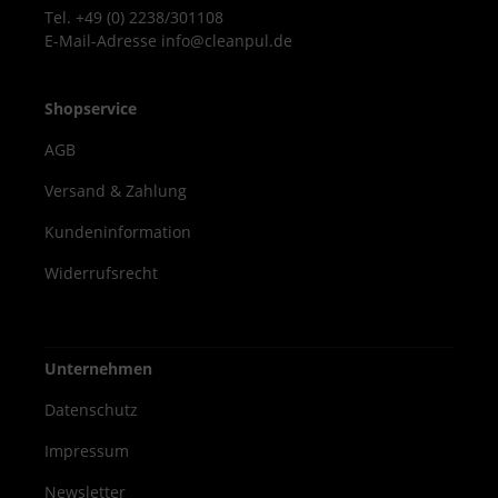
Tel. +49 (0) 2238/301108
E-Mail-Adresse info@cleanpul.de
Shopservice
AGB
Versand & Zahlung
Kundeninformation
Widerrufsrecht
Unternehmen
Datenschutz
Impressum
Newsletter