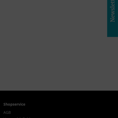
Newsletter
Shopservice
AGB