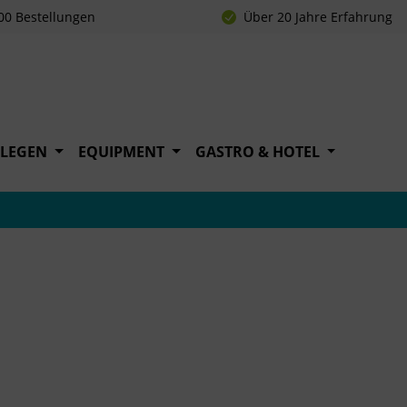
00 Bestellungen
Über 20 Jahre Erfahrung
FLEGEN
EQUIPMENT
GASTRO & HOTEL