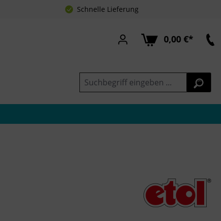
Schnelle Lieferung
0,00 €*