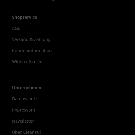
Shopservice
AGB
Versand & Zahlung
Kundeninformation
Widerrufsrecht
Unternehmen
Datenschutz
Impressum
Newsletter
Über CleanPul