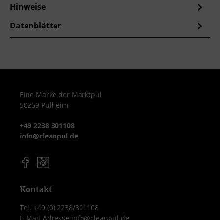
Hinweise
Datenblätter
Eine Marke der Marktpul
50259 Pulheim
+49 2238 301108
info@cleanpul.de
Kontakt
Tel. +49 (0) 2238/301108
E-Mail-Adresse info@cleanpul.de