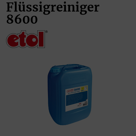
Flüssigreiniger
8600
Bildergalerie überspringen