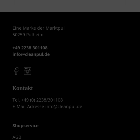
Eine Marke der Marktpul
50259 Pulheim
+49 2238 301108
info@cleanpul.de
Kontakt
Tel. +49 (0) 2238/301108
E-Mail-Adresse info@cleanpul.de
Shopservice
AGB