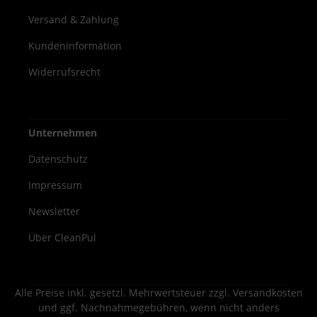
Versand & Zahlung
Kundeninformation
Widerrufsrecht
Unternehmen
Datenschutz
Impressum
Newsletter
Über CleanPul
Alle Preise inkl. gesetzl. Mehrwertsteuer zzgl.
Versandkosten
und ggf. Nachnahmegebühren, wenn nicht anders