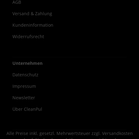
AGB
Versand & Zahlung
Kundeninformation
Widerrufsrecht
Unternehmen
Datenschutz
Impressum
Newsletter
Über CleanPul
Alle Preise inkl. gesetzl. Mehrwertsteuer zzgl.
Versandkosten