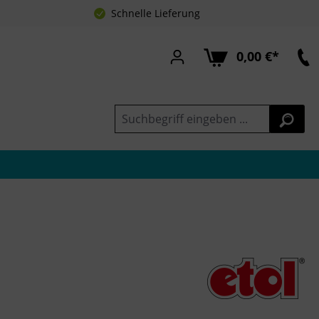
Schnelle Lieferung
0,00 €*