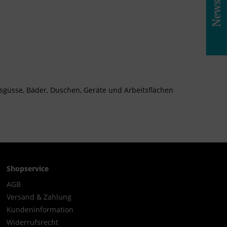
usgüsse, Bäder, Duschen, Geräte und Arbeitsflächen
Shopservice
AGB
Versand & Zahlung
Kundeninformation
Widerrufsrecht