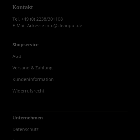
Kontakt
Tel. +49 (0) 2238/301108
E-Mail-Adresse info@cleanpul.de
Shopservice
AGB
Versand & Zahlung
Kundeninformation
Widerrufsrecht
Unternehmen
Datenschutz