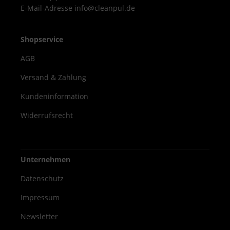
E-Mail-Adresse info@cleanpul.de
Shopservice
AGB
Versand & Zahlung
Kundeninformation
Widerrufsrecht
Unternehmen
Datenschutz
Impressum
Newsletter