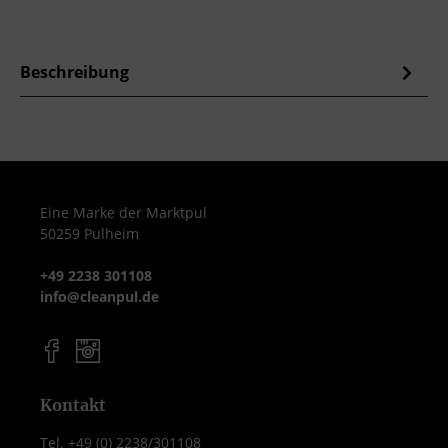
Beschreibung
Eine Marke der Marktpul
50259 Pulheim
+49 2238 301108
info@cleanpul.de
Kontakt
Tel. +49 (0) 2238/301108