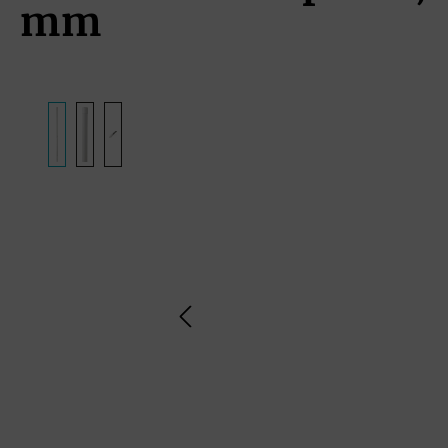
mm
Bildergalerie überspringen