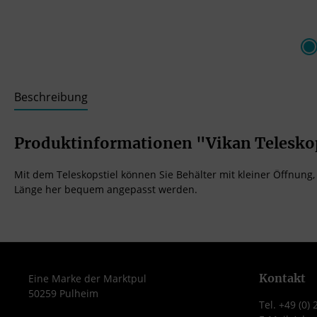
Beschreibung
Produktinformationen "Vikan Telesko
Mit dem Teleskopstiel können Sie Behälter mit kleiner Öffnung, w
Länge her bequem angepasst werden.
Kontakt
Eine Marke der Marktpul
50259 Pulheim
Tel. +49 (0)