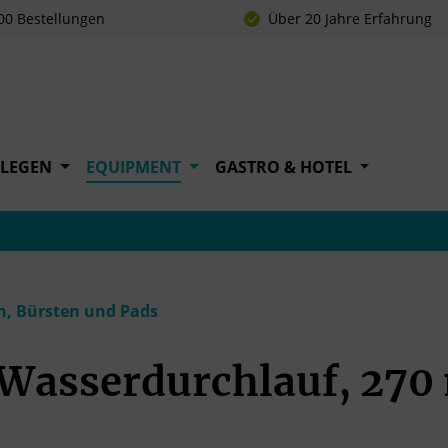
00 Bestellungen
Über 20 Jahre Erfahrung
FLEGEN
EQUIPMENT
GASTRO & HOTEL
n, Bürsten und Pads
 Wasserdurchlauf, 27