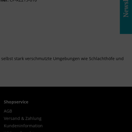
Newsletter
ch selbst stark verschmutzte Umgebungen wie Schlachthöfe und
Shopservice
AGB
Versand & Zahlung
Kundeninformation