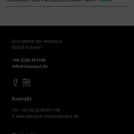
Eine Marke der Marktpul
50259 Pulheim
+49 2238 301108
info@cleanpul.de
Kontakt
Tel. +49 (0) 2238/301108
E-Mail-Adresse info@cleanpul.de