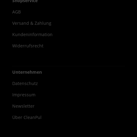
Shopservice
AGB
Versand & Zahlung
Kundeninformation
Widerrufsrecht
Unternehmen
Datenschutz
Impressum
Newsletter
Über CleanPul