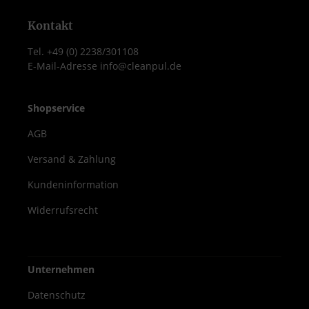
Kontakt
Tel. +49 (0) 2238/301108
E-Mail-Adresse info@cleanpul.de
Shopservice
AGB
Versand & Zahlung
Kundeninformation
Widerrufsrecht
Unternehmen
Datenschutz