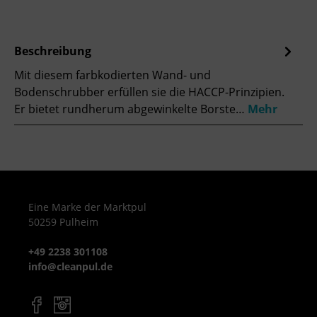
Beschreibung
Mit diesem farbkodierten Wand- und
Bodenschrubber erfüllen sie die HACCP-Prinzipien.
Er bietet rundherum abgewinkelte Borste…
Mehr
Eine Marke der Marktpul
50259 Pulheim
+49 2238 301108
info@cleanpul.de