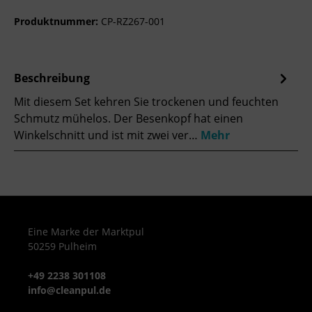
Produktnummer:
CP-RZ267-001
Beschreibung
Mit diesem Set kehren Sie trockenen und feuchten
Schmutz mühelos. Der Besenkopf hat einen
Winkelschnitt und ist mit zwei ver…
Mehr
Eine Marke der Marktpul
50259 Pulheim
+49 2238 301108
info@cleanpul.de