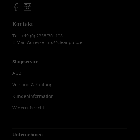
Kontakt
Tel. +49 (0) 2238/301108
E-Mail-Adresse info@cleanpul.de
Shopservice
AGB
Versand & Zahlung
Kundeninformation
Widerrufsrecht
Unternehmen