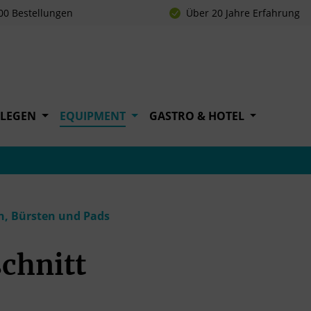
00 Bestellungen
Über 20 Jahre Erfahrung
FLEGEN
EQUIPMENT
GASTRO & HOTEL
n, Bürsten und Pads
chnitt