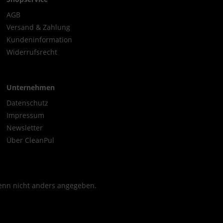
AGB
Versand & Zahlung
Kundeninformation
Widerrufsrecht
Unternehmen
Datenschutz
Impressum
Newsletter
Über CleanPul
nn nicht anders angegeben.