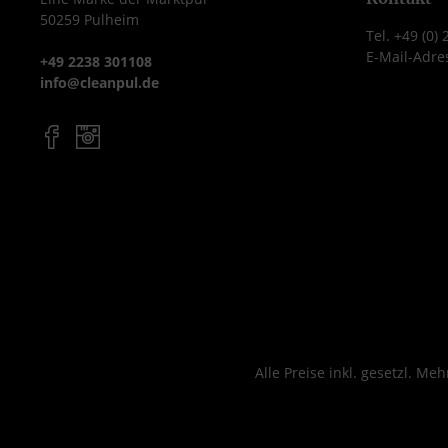
50259 Pulheim
Tel. +49 (0)
E-Mail-Adre
+49 2238 301108
info@cleanpul.de
Alle Preise inkl. gesetzl. Me