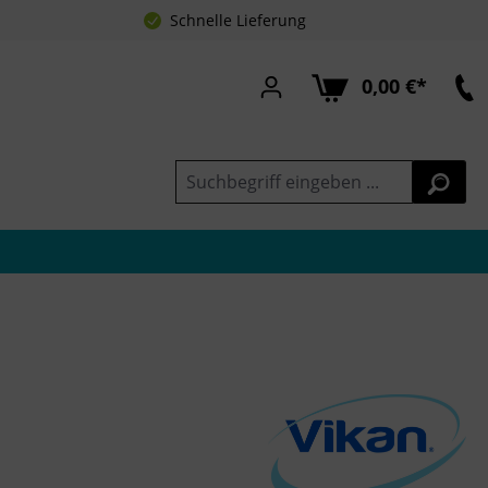
Schnelle Lieferung
0,00 €*