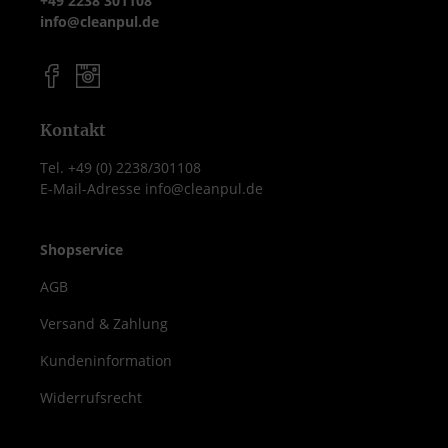
+49 2238 301108
info@cleanpul.de
Kontakt
Tel. +49 (0) 2238/301108
E-Mail-Adresse info@cleanpul.de
Shopservice
AGB
Versand & Zahlung
Kundeninformation
Widerrufsrecht