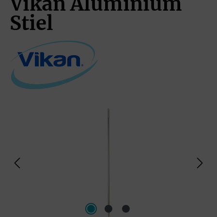
Vikan Aluminium
Stiel
Bildergalerie überspringen