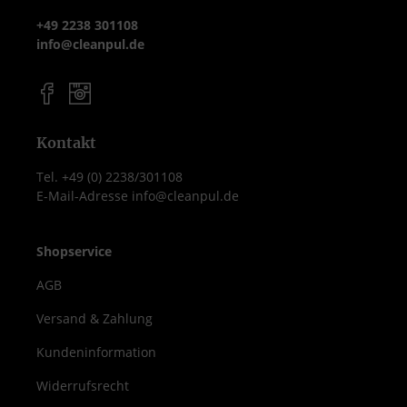
+49 2238 301108
info@cleanpul.de
Kontakt
Tel. +49 (0) 2238/301108
E-Mail-Adresse info@cleanpul.de
Shopservice
AGB
Versand & Zahlung
Kundeninformation
Widerrufsrecht