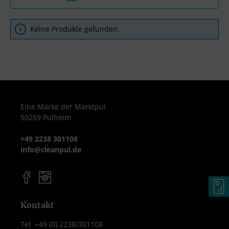
Keine Produkte gefunden.
Eine Marke der Marktpul
50259 Pulheim
+49 2238 301108
info@cleanpul.de
Kontakt
Tel. +49 (0) 2238/301108