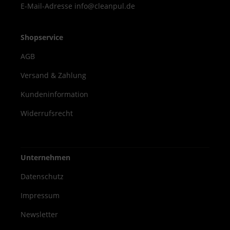
E-Mail-Adresse info@cleanpul.de
Shopservice
AGB
Versand & Zahlung
Kundeninformation
Widerrufsrecht
Unternehmen
Datenschutz
Impressum
Newsletter