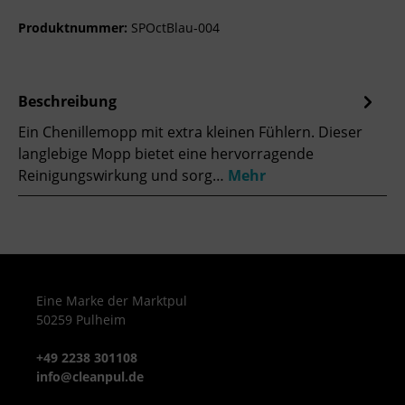
Produktnummer:
SPOctBlau-004
Beschreibung
Ein Chenillemopp mit extra kleinen Fühlern. Dieser
langlebige Mopp bietet eine hervorragende
Reinigungswirkung und sorg…
Mehr
Eine Marke der Marktpul
50259 Pulheim
+49 2238 301108
info@cleanpul.de