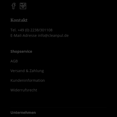
Kontakt
Tel. +49 (0) 2238/301108
E-Mail-Adresse info@cleanpul.de
Shopservice
AGB
Versand & Zahlung
Kundeninformation
Widerrufsrecht
Unternehmen