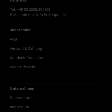
Kontakt
Tel. +49 (0) 2238/301108
E-Mail-Adresse info@cleanpul.de
Shopservice
AGB
Versand & Zahlung
Kundeninformation
Widerrufsrecht
Unternehmen
Datenschutz
Impressum