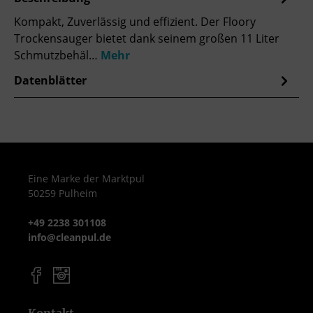
Kompakt, Zuverlässig und effizient. Der Floory
Trockensauger bietet dank seinem großen 11 Liter
Schmutzbehäl…
Mehr
Datenblätter
Eine Marke der Marktpul
50259 Pulheim
+49 2238 301108
info@cleanpul.de