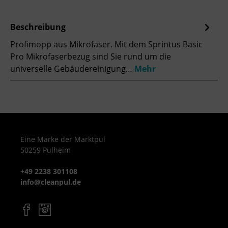
Beschreibung
Profimopp aus Mikrofaser. Mit dem Sprintus Basic
Pro Mikrofaserbezug sind Sie rund um die
universelle Gebäudereinigung…
Mehr
Eine Marke der Marktpul
50259 Pulheim
+49 2238 301108
info@cleanpul.de