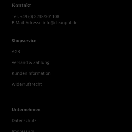
Kontakt
Tel. +49 (0) 2238/301108
E-Mail-Adresse info@cleanpul.de
Shopservice
AGB
Versand & Zahlung
Kundeninformation
Widerrufsrecht
Unternehmen
Datenschutz
Impressum