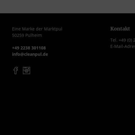
Kontakt
Eine Marke der Marktpul
50259 Pulheim
Tel. +49 (0)
E-Mail-Adre
+49 2238 301108
info@cleanpul.de