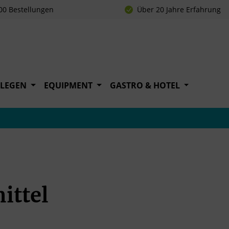
00 Bestellungen
Über 20 Jahre Erfahrung
FLEGEN
EQUIPMENT
GASTRO & HOTEL
ittel