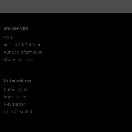
Shopservice
AGB
Versand & Zahlung
Kundeninformation
Widerrufsrecht
Unternehmen
Datenschutz
Impressum
Newsletter
Über CleanPul