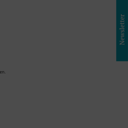
Newsletter
en.