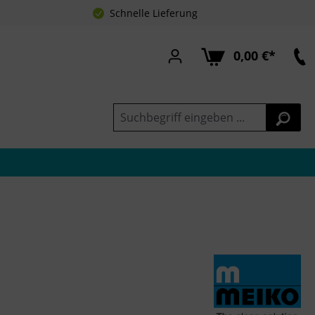
Schnelle Lieferung
0,00 €*