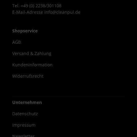
Tel. +49 (0) 2238/301108
E-Mail-Adresse info@cleanpul.de
Shopservice
AGB
Versand & Zahlung
Kundeninformation
Widerrufsrecht
Unternehmen
Datenschutz
Impressum
Newsletter