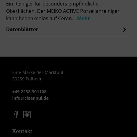
Ein Reiniger für besonders empfindliche
Oberflächen. Der MEIKO ACTIVE Porzellanreiniger
kann bedenkenlos auf Ceran…
Mehr
Datenblätter
Eine Marke der Marktpul
50259 Pulheim
+49 2238 301108
info@cleanpul.de
Kontakt