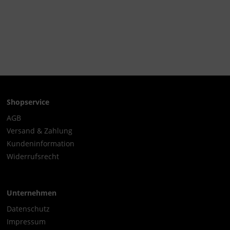
Shopservice
AGB
Versand & Zahlung
Kundeninformation
Widerrufsrecht
Unternehmen
Datenschutz
Impressum