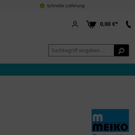
Schnelle Lieferung
0,00 €*