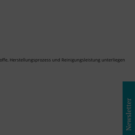
toffe, Herstellungsprozess und Reinigungsleistung unterliegen
Newsletter