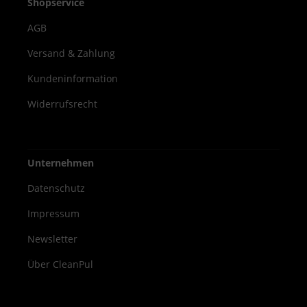
Shopservice
AGB
Versand & Zahlung
Kundeninformation
Widerrufsrecht
Unternehmen
Datenschutz
Impressum
Newsletter
Über CleanPul