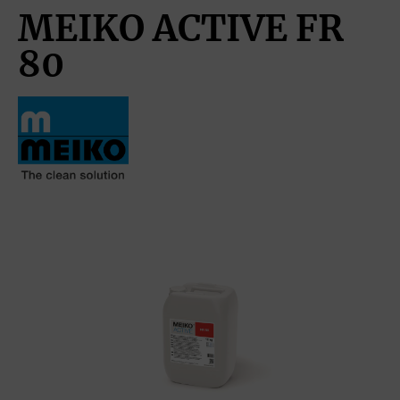
MEIKO ACTIVE FR
80
Bildergalerie überspringen