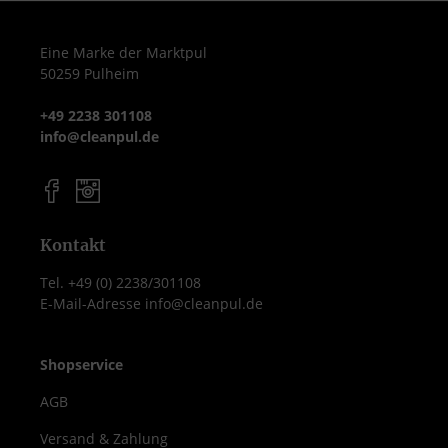
Eine Marke der Marktpul
50259 Pulheim
+49 2238 301108
info@cleanpul.de
Kontakt
Tel. +49 (0) 2238/301108
E-Mail-Adresse info@cleanpul.de
Shopservice
AGB
Versand & Zahlung