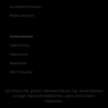
Kundeninformation
Widerrufsrecht
Unternehmen
Datenschutz
Impressum
Newsletter
Über CleanPul
Alle Preise inkl. gesetzl. Mehrwertsteuer zzgl.
Versandkosten
und ggf. Nachnahmegebühren, wenn nicht anders
angegeben.