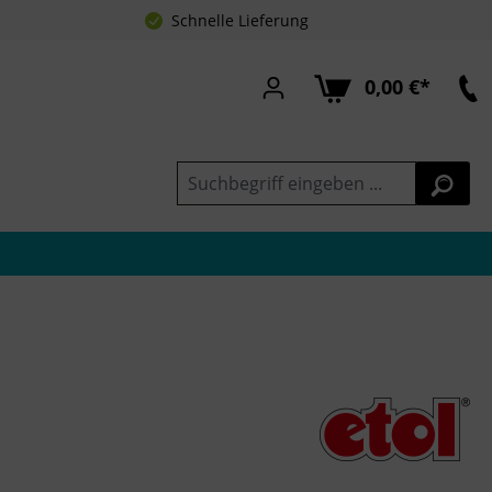
Schnelle Lieferung
0,00 €*