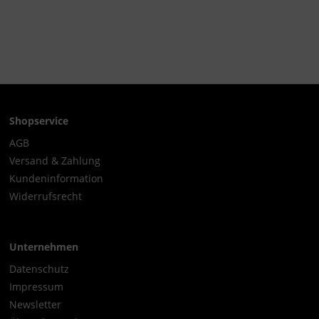
Shopservice
AGB
Versand & Zahlung
Kundeninformation
Widerrufsrecht
Unternehmen
Datenschutz
Impressum
Newsletter