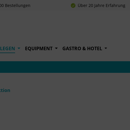
00 Bestellungen
Über 20 Jahre Erfahrung
FLEGEN
EQUIPMENT
GASTRO & HOTEL
ktion