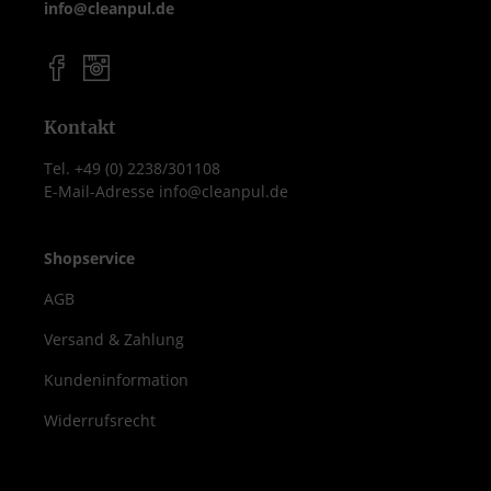
info@cleanpul.de
Kontakt
Tel. +49 (0) 2238/301108
E-Mail-Adresse info@cleanpul.de
Shopservice
AGB
Versand & Zahlung
Kundeninformation
Widerrufsrecht