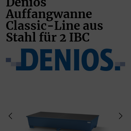
Denios
Auffangwanne
Classic-Line aus
Stahl für 2 IBC
Bildergalerie überspringen