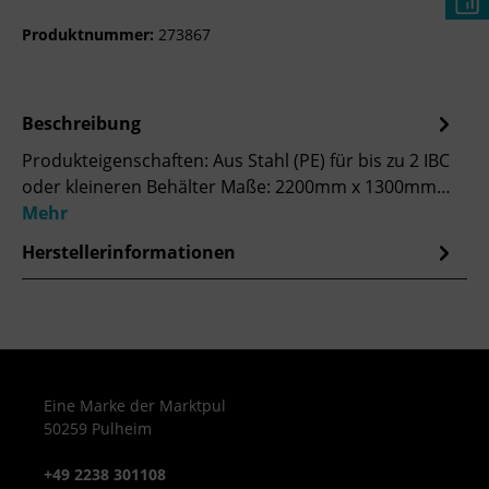
Produktnummer:
273867
Beschreibung
Produkteigenschaften: Aus Stahl (PE) für bis zu 2 IBC
oder kleineren Behälter Maße: 2200mm x 1300mm…
Mehr
Herstellerinformationen
Eine Marke der Marktpul
50259 Pulheim
+49 2238 301108