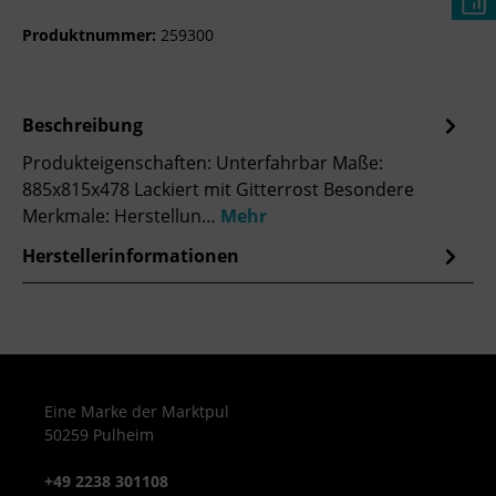
Produktnummer:
259300
Beschreibung
Produkteigenschaften: Unterfahrbar Maße:
885x815x478 Lackiert mit Gitterrost Besondere
Merkmale: Herstellun…
Mehr
Herstellerinformationen
Eine Marke der Marktpul
50259 Pulheim
+49 2238 301108