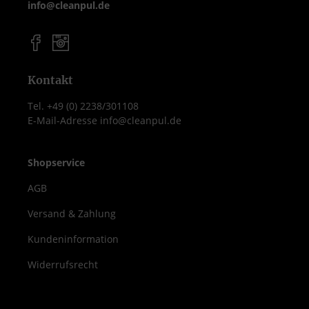
info@cleanpul.de
Kontakt
Tel. +49 (0) 2238/301108
E-Mail-Adresse info@cleanpul.de
Shopservice
AGB
Versand & Zahlung
Kundeninformation
Widerrufsrecht