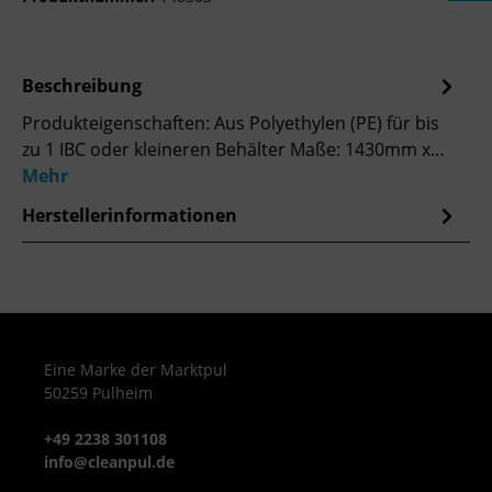
Beschreibung
Produkteigenschaften: Aus Polyethylen (PE) für bis
zu 1 IBC oder kleineren Behälter Maße: 1430mm x…
Mehr
Herstellerinformationen
Eine Marke der Marktpul
50259 Pulheim
+49 2238 301108
info@cleanpul.de