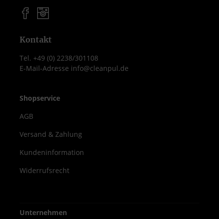
Kontakt
Tel. +49 (0) 2238/301108
E-Mail-Adresse info@cleanpul.de
Shopservice
AGB
Versand & Zahlung
Kundeninformation
Widerrufsrecht
Unternehmen