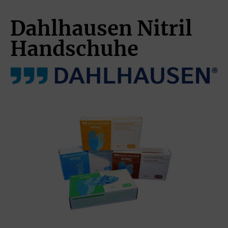
Dahlhausen Nitril
Handschuhe
Bildergalerie überspringen