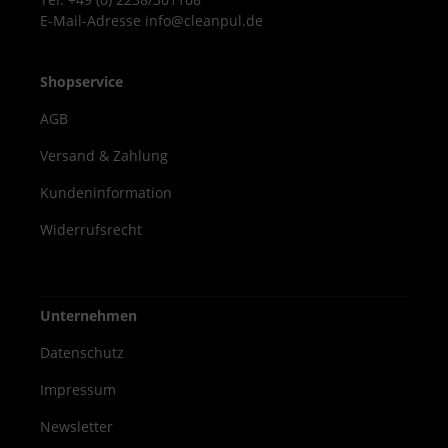
E-Mail-Adresse info@cleanpul.de
Shopservice
AGB
Versand & Zahlung
Kundeninformation
Widerrufsrecht
Unternehmen
Datenschutz
Impressum
Newsletter