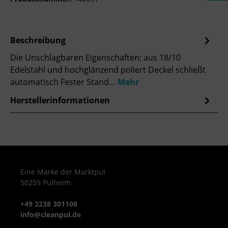
Beschreibung
Die Unschlagbaren Eigenschaften: aus 18/10
Edelstahl und hochglänzend poliert Deckel schließt
automatisch Fester Stand…
Mehr
Herstellerinformationen
Eine Marke der Marktpul
50259 Pulheim
+49 2238 301108
info@cleanpul.de