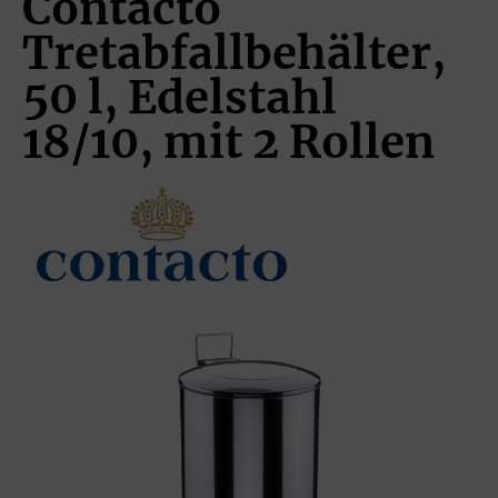
Contacto
Tretabfallbehälter,
50 l, Edelstahl
18/10, mit 2 Rollen
Bildergalerie überspringen