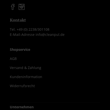
Kontakt
Tel. +49 (0) 2238/301108
E-Mail-Adresse info@cleanpul.de
Shopservice
AGB
Versand & Zahlung
Kundeninformation
Widerrufsrecht
Unternehmen