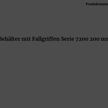
Produktnum
hälter mit Fallgriffen Serie 7200 200 m