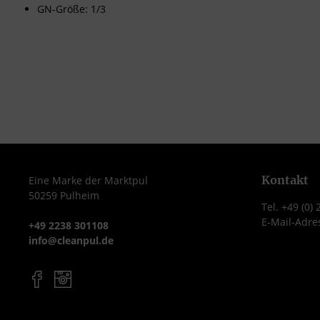
GN-Größe: 1/3
Kontakt
Eine Marke der Marktpul
50259 Pulheim
Tel. +49 (0)
E-Mail-Adre
+49 2238 301108
info@cleanpul.de