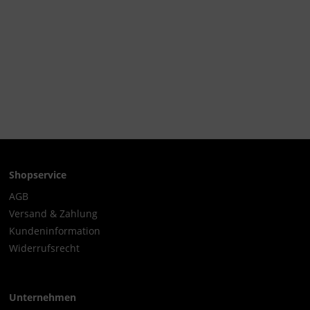
Shopservice
AGB
Versand & Zahlung
Kundeninformation
Widerrufsrecht
Unternehmen