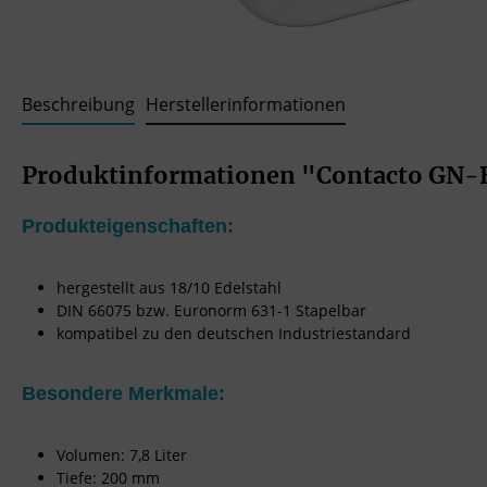
Beschreibung
Herstellerinformationen
Produktinformationen "Contacto GN-Be
Produkteigenschaften:
hergestellt aus 18/10 Edelstahl
DIN 66075 bzw. Euronorm 631-1 Stapelbar
kompatibel zu den deutschen Industriestandard
Besondere Merkmale:
Volumen: 7,8 Liter
Tiefe: 200 mm