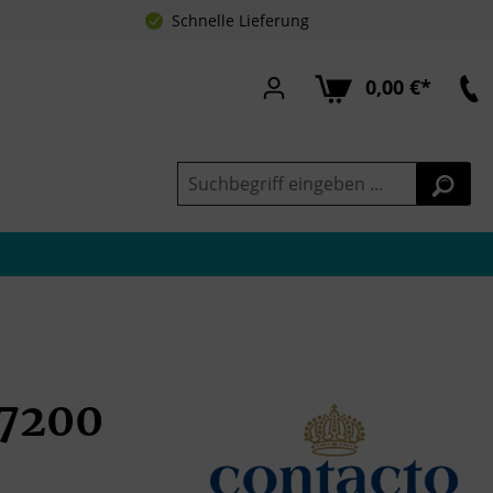
Schnelle Lieferung
0,00 €*
 7200