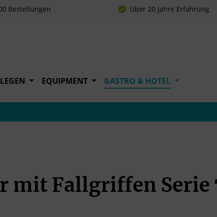
00 Bestellungen
Über 20 Jahre Erfahrung
FLEGEN
EQUIPMENT
GASTRO & HOTEL
 mit Fallgriffen Serie