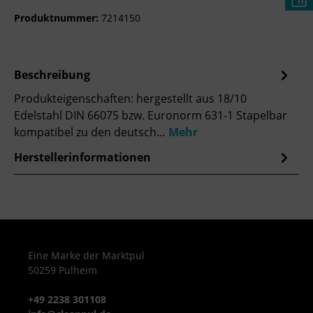
Produktnummer:
7214150
Beschreibung
Produkteigenschaften: hergestellt aus 18/10
Edelstahl DIN 66075 bzw. Euronorm 631-1 Stapelbar
kompatibel zu den deutsch…
Mehr
Herstellerinformationen
Eine Marke der Marktpul
50259 Pulheim
+49 2238 301108