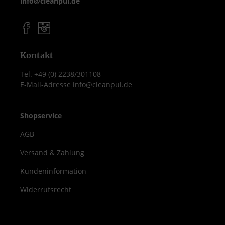
info@cleanpul.de
Kontakt
Tel. +49 (0) 2238/301108
E-Mail-Adresse info@cleanpul.de
Shopservice
AGB
Versand & Zahlung
Kundeninformation
Widerrufsrecht