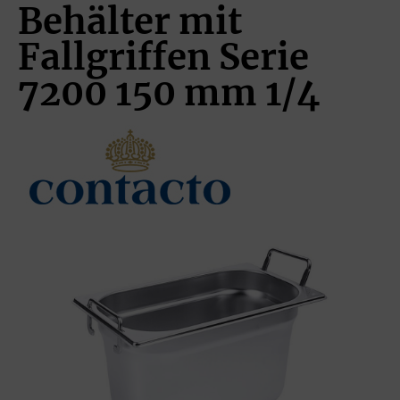
Behälter mit
Fallgriffen Serie
7200 150 mm 1/4
Bildergalerie überspringen