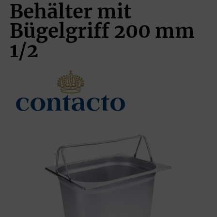
Behälter mit
Bügelgriff 200 mm
1/2
Bildergalerie überspringen