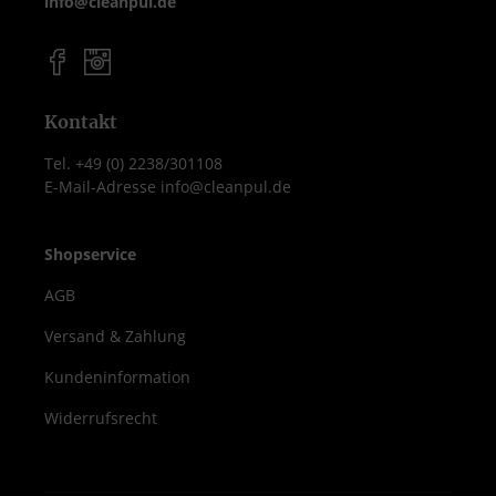
info@cleanpul.de
Kontakt
Tel. +49 (0) 2238/301108
E-Mail-Adresse info@cleanpul.de
Shopservice
AGB
Versand & Zahlung
Kundeninformation
Widerrufsrecht