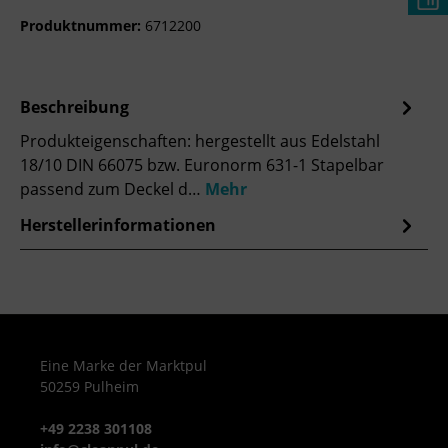
Produktnummer:
6712200
Beschreibung
Produkteigenschaften: hergestellt aus Edelstahl
18/10 DIN 66075 bzw. Euronorm 631-1 Stapelbar
passend zum Deckel d…
Mehr
Herstellerinformationen
Eine Marke der Marktpul
50259 Pulheim
+49 2238 301108