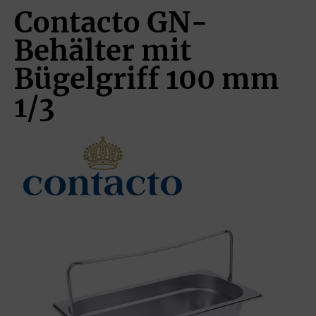
Contacto GN-
Behälter mit
Bügelgriff 100 mm
1/3
Bildergalerie überspringen