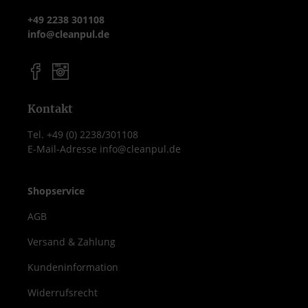
+49 2238 301108
info@cleanpul.de
Kontakt
Tel. +49 (0) 2238/301108
E-Mail-Adresse info@cleanpul.de
Shopservice
AGB
Versand & Zahlung
Kundeninformation
Widerrufsrecht