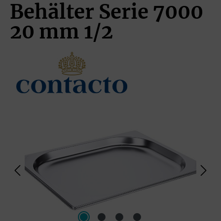
Behälter Serie 7000
20 mm 1/2
Bildergalerie überspringen