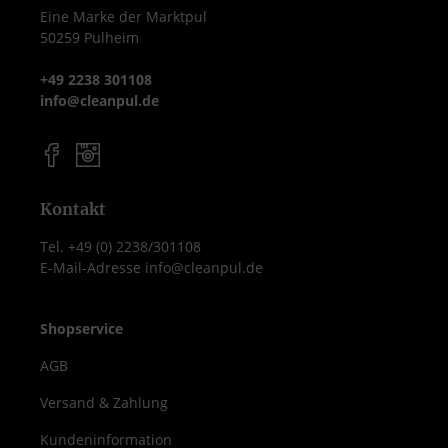
Eine Marke der Marktpul
50259 Pulheim
+49 2238 301108
info@cleanpul.de
Kontakt
Tel. +49 (0) 2238/301108
E-Mail-Adresse info@cleanpul.de
Shopservice
AGB
Versand & Zahlung
Kundeninformation