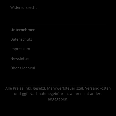
Widerrufsrecht
Unternehmen
Datenschutz
Impressum
Newsletter
Über CleanPul
Alle Preise inkl. gesetzl. Mehrwertsteuer zzgl.
Versandkosten
und ggf. Nachnahmegebühren, wenn nicht anders
angegeben.