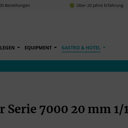
00 Bestellungen
Über 20 Jahre Erfahrung
FLEGEN
EQUIPMENT
GASTRO & HOTEL
r Serie 7000 20 mm 1/