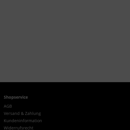
Shopservice
AGB
Versand & Zahlung
Kundeninformation
Widerrufsrecht