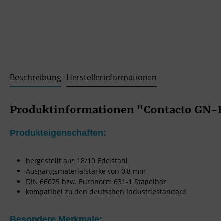
Beschreibung
Herstellerinformationen
Produktinformationen "Contacto GN-B
Produkteigenschaften:
hergestellt aus 18/10 Edelstahl
Ausgangsmaterialstärke von 0,8 mm
DIN 66075 bzw. Euronorm 631-1 Stapelbar
kompatibel zu den deutschen Industriestandard
Besondere Merkmale: