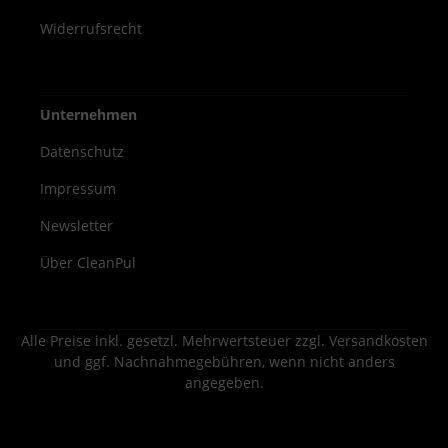
Widerrufsrecht
Unternehmen
Datenschutz
Impressum
Newsletter
Über CleanPul
Alle Preise inkl. gesetzl. Mehrwertsteuer zzgl.
Versandkosten
und ggf. Nachnahmegebühren, wenn nicht anders
angegeben.