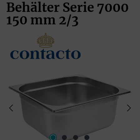
Behälter Serie 7000
150 mm 2/3
Bildergalerie überspringen