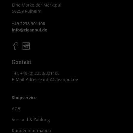
Eine Marke der Marktpul
50259 Pulheim
+49 2238 301108
info@cleanpul.de
Kontakt
Tel. +49 (0) 2238/301108
E-Mail-Adresse info@cleanpul.de
Shopservice
AGB
Versand & Zahlung
Kundeninformation