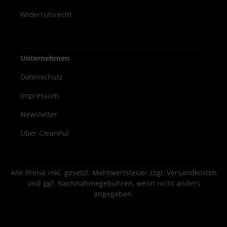
Widerrufsrecht
Unternehmen
Datenschutz
Impressum
Newsletter
Über CleanPul
Alle Preise inkl. gesetzl. Mehrwertsteuer zzgl.
Versandkosten
und ggf. Nachnahmegebühren, wenn nicht anders
angegeben.