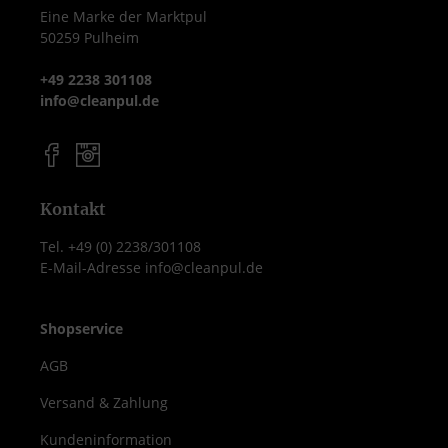
Eine Marke der Marktpul
50259 Pulheim
+49 2238 301108
info@cleanpul.de
Kontakt
Tel. +49 (0) 2238/301108
E-Mail-Adresse info@cleanpul.de
Shopservice
AGB
Versand & Zahlung
Kundeninformation