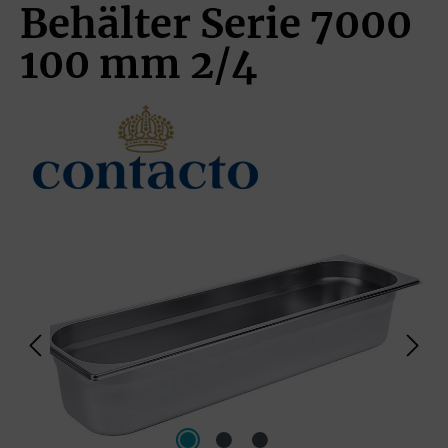
Behälter Serie 7000
100 mm 2/4
Bildergalerie überspringen