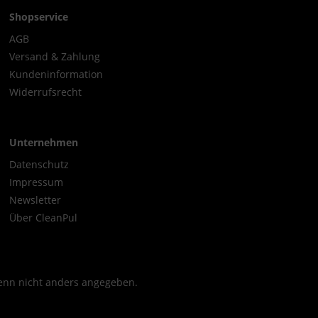
Shopservice
AGB
Versand & Zahlung
Kundeninformation
Widerrufsrecht
Unternehmen
Datenschutz
Impressum
Newsletter
Über CleanPul
nn nicht anders angegeben.