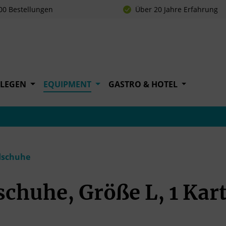
00 Bestellungen
Über 20 Jahre Erfahrung
FLEGEN
EQUIPMENT
GASTRO & HOTEL
schuhe
huhe, Größe L, 1 Kart