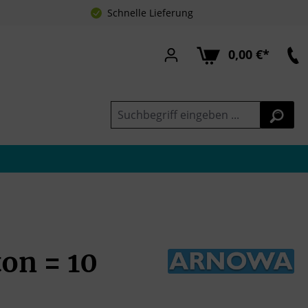
Schnelle Lieferung
0,00 €*
on = 10