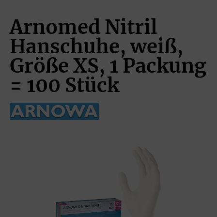
Arnomed Nitril
Hanschuhe, weiß,
Größe XS, 1 Packung
= 100 Stück
Bildergalerie überspringen